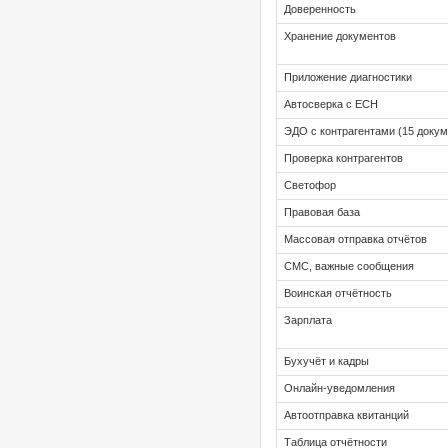
Доверенность
Хранение документов
Приложение диагностики
Автосверка с ЕСН
ЭДО с контрагентами (15 докум
Проверка контрагентов
Светофор
Правовая база
Массовая отправка отчётов
СМС, важные сообщения
Воинская отчётность
Зарплата
Бухучёт и кадры
Онлайн-уведомления
Автоотправка квитанций
Таблица отчётности