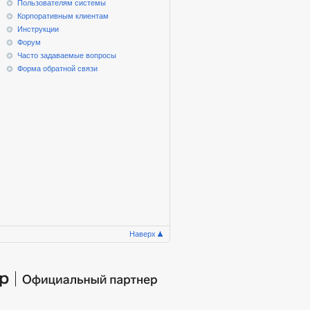
Пользователям системы
Корпоративным клиентам
Инструкции
Форум
Часто задаваемые вопросы
Форма обратной связи
Наверх