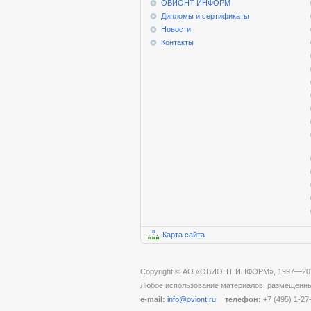
ОВИОНТ ИНФОРМ
Дипломы и сертификаты
Новости
Контакты
Карта сайта
Copyright © АО «ОВИОНТ ИНФОРМ», 1997—20
Любое использование материалов, размещенных
e-mail:
info@oviont.ru
телефон:
+7 (495) 1-27