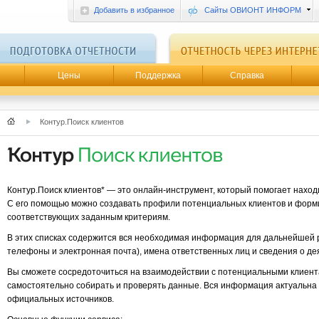
Добавить в избранное
Сайты ОВИОНТ ИНФОРМ
Цены
Поддержка
Справка
Контур.Поиск клиентов
Контур.Поиск клиентов* — это онлайн-инструмент, который помогает находи
С его помощью можно создавать профили потенциальных клиентов и форми
соответствующих заданным критериям.
В этих списках содержится вся необходимая информация для дальнейшей 
телефоны и электронная почта), имена ответственных лиц и сведения о де
Вы сможете сосредоточиться на взаимодействии с потенциальными клиент
самостоятельно собирать и проверять данные. Вся информация актуальна и 
официальных источников.