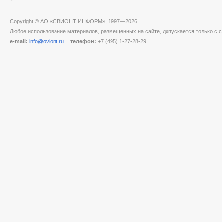
Copyright © АО «ОВИОНТ ИНФОРМ», 1997—2026.
Любое использование материалов, размещенных на сайте, допускается только с с
e-mail:
info@oviont.ru
телефон:
+7 (495) 1-27-28-29