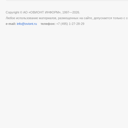
Copyright © АО «ОВИОНТ ИНФОРМ», 1997—2026.
Любое использование материалов, размещенных на сайте, допускается только с с
e-mail:
info@oviont.ru
телефон:
+7 (495) 1-27-28-29