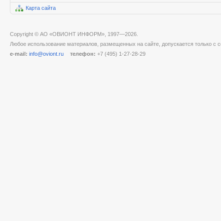
Карта сайта
Copyright © АО «ОВИОНТ ИНФОРМ», 1997—2026.
Любое использование материалов, размещенных на сайте, допускается только с с
e-mail:
info@oviont.ru
телефон:
+7 (495) 1-27-28-29